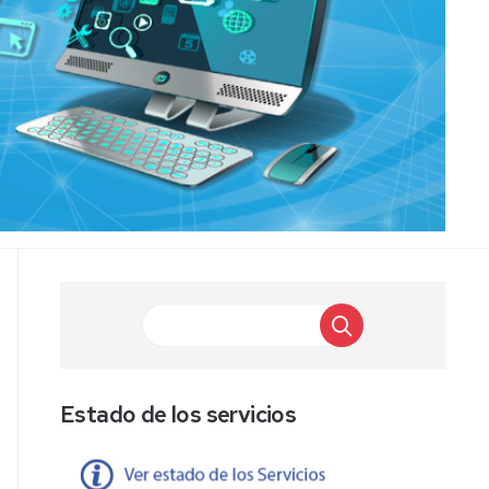
Buscar
Estado de los servicios