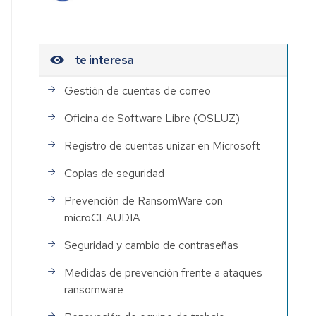
te interesa
Gestión de cuentas de correo
Oficina de Software Libre (OSLUZ)
Registro de cuentas unizar en Microsoft
Copias de seguridad
Prevención de RansomWare con
microCLAUDIA
Seguridad y cambio de contraseñas
Medidas de prevención frente a ataques
ransomware