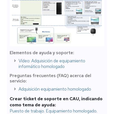
Elementos de ayuda y soporte:
Vídeo: Adquisición de equipamiento
informático homologado
Preguntas frecuentes (FAQ) acerca del
servicio:
Adquisición equipamiento homologado
Crear ticket de soporte en CAU, indicando
como tema de ayuda:
Puesto de trabajo. Equipamiento homologado
.