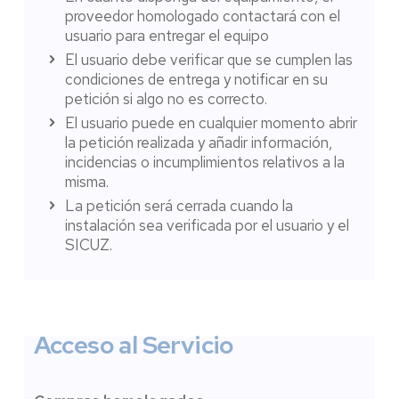
proveedor homologado contactará con el
usuario para entregar el equipo
El usuario debe verificar que se cumplen las
condiciones de entrega y notificar en su
petición si algo no es correcto.
El usuario puede en cualquier momento abrir
la petición realizada y añadir información,
incidencias o incumplimientos relativos a la
misma.
La petición será cerrada cuando la
instalación sea verificada por el usuario y el
SICUZ.
Acceso al Servicio