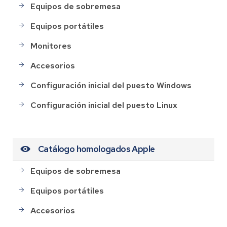
Equipos de sobremesa
Equipos portátiles
Monitores
Accesorios
Configuración inicial del puesto Windows
Configuración inicial del puesto Linux
Catálogo homologados Apple
Equipos de sobremesa
Equipos portátiles
Accesorios