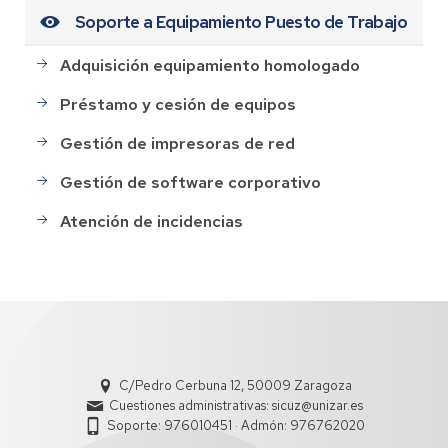
Soporte a Equipamiento Puesto de Trabajo
Adquisición equipamiento homologado
Préstamo y cesión de equipos
Gestión de impresoras de red
Gestión de software corporativo
Atención de incidencias
C/Pedro Cerbuna 12, 50009 Zaragoza
Cuestiones administrativas: sicuz@unizar.es
Soporte: 976010451 · Admón: 976762020