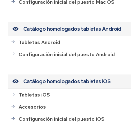
Configuración inicial del puesto Mac OS
Catálogo homologados tabletas Android
Tabletas Android
Configuración inicial del puesto Android
Catálogo homologados tabletas iOS
Tabletas iOS
Accesorios
Configuración inicial del puesto iOS