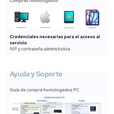
Compras homologados
Credenciales necesarias para el acceso al
servicio
NIP y contraseña administrativa
Ayuda y Soporte
Guía de compra homologados PC