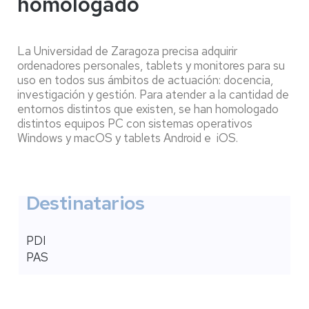
homologado
La Universidad de Zaragoza precisa adquirir
ordenadores personales, tablets y monitores para su
uso en todos sus ámbitos de actuación: docencia,
investigación y gestión. Para atender a la cantidad de
entornos distintos que existen, se han homologado
distintos equipos PC con sistemas operativos
Windows y macOS y tablets Android e iOS.
Destinatarios
PDI
PAS