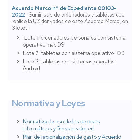
Acuerdo Marco nº de Expediente 00103-
2022
.
Suministro de ordenadores y tabletas que
realice la UZ derivados de este Acuerdo Marco, en
3 lotes:
Lote 1: ordenadores personales con sistema
operativo macOS
Lote 2: tabletas con sistema operativo IOS
Lote 3: tabletas con sistemas operativo
Android
Normativa y Leyes
Normativa de uso de los recursos
informáticos y Servicios de red
Plan de racionalización de gasto y Acuerdo