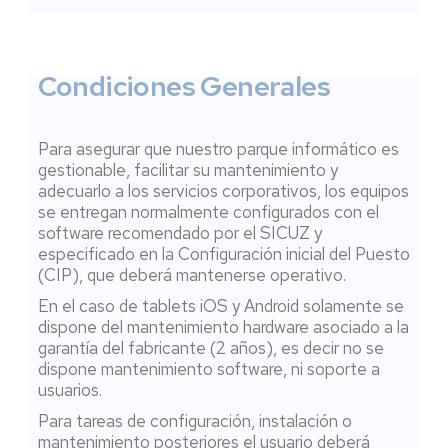
Condiciones Generales
Para asegurar que nuestro parque informático es
gestionable, facilitar su mantenimiento y
adecuarlo a los servicios corporativos, los equipos
se entregan normalmente configurados con el
software recomendado por el SICUZ y
especificado en la Configuración inicial del Puesto
(CIP), que deberá mantenerse operativo.
En el caso de tablets iOS y Android solamente se
dispone del mantenimiento hardware asociado a la
garantía del fabricante (2 años), es decir no se
dispone mantenimiento software, ni soporte a
usuarios.
Para tareas de configuración, instalación o
mantenimiento posteriores el usuario deberá