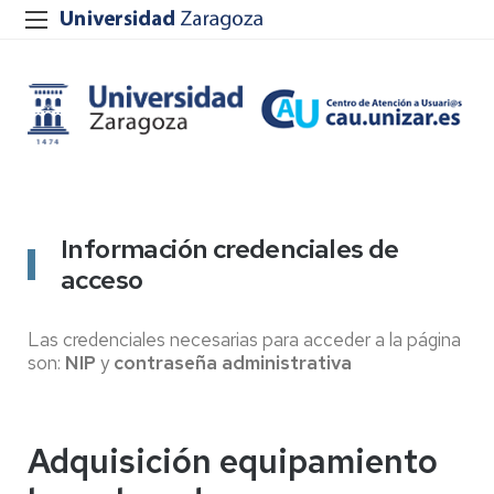
Información credenciales de
acceso
Las credenciales necesarias para acceder a la página
son:
NIP
y
contraseña administrativa
Adquisición equipamiento