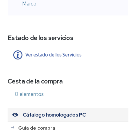
Marco
Estado de los servicios
Cesta de la compra
0 elementos
Cátalogo homologados PC
Guía de compra