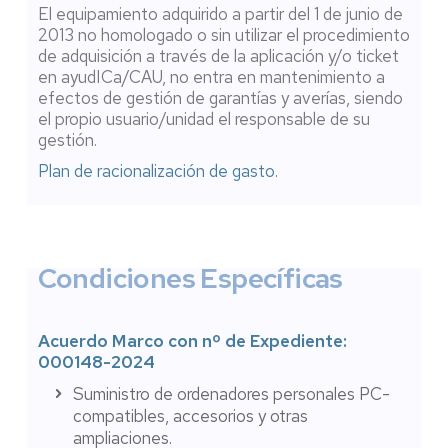
El equipamiento adquirido a partir del 1 de junio de
2013 no homologado o sin utilizar el procedimiento
de adquisición a través de la aplicación y/o ticket
en ayudICa/CAU, no entra en mantenimiento a
efectos de gestión de garantías y averías, siendo
el propio usuario/unidad el responsable de su
gestión.
Plan de racionalización de gasto.
Condiciones Específicas
Acuerdo Marco con nº de Expediente:
000148-2024
Suministro de ordenadores personales PC-
compatibles, accesorios y otras
ampliaciones.