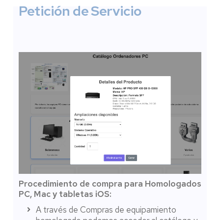
Petición de Servicio
Procedimiento de compra para Homologados
PC, Mac y tabletas iOS:
A través de Compras de equipamiento