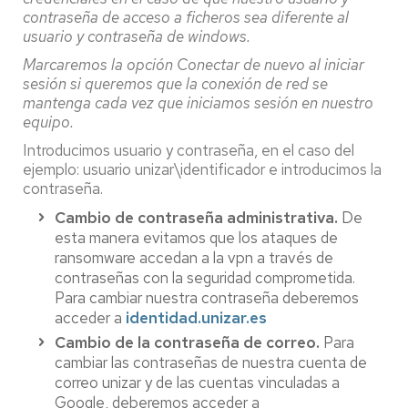
contraseña de acceso a ficheros sea diferente al
usuario y contraseña de windows.
Marcaremos la opción Conectar de nuevo al iniciar
sesión si queremos que la conexión de red se
mantenga cada vez que iniciamos sesión en nuestro
equipo.
Introducimos usuario y contraseña, en el caso del
ejemplo: usuario unizar\identificador e introducimos la
contraseña.
Cambio de contraseña administrativa.
De
esta manera evitamos que los ataques de
ransomware accedan a la vpn a través de
contraseñas con la seguridad comprometida.
Para cambiar nuestra contraseña deberemos
acceder a
identidad.unizar.es
Cambio de la contraseña de correo.
Para
cambiar las contraseñas de nuestra cuenta de
correo unizar y de las cuentas vinculadas a
Google, deberemos acceder a