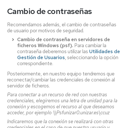
Cambio de contraseñas
Recomendamos además, el cambio de contraseñas
de usuario por motivos de seguridad.
Cambio de contraseña en servidores de
ficheros Windows (psf).
Para cambiar la
contraseña deberemos utilizar las
Utilidades de
Gestión de Usuarios
, seleccionando la opción
correspondiente.
Posteriormente, en nuestro equipo tendremos que
reconectar/cambiar las credenciales de conexión al
servidor de ficheros.
Para conectar a un recurso de red con nuestras
credenciales, elegiremos una letra de unidad para la
conexión y escogemos el recurso al que deseamos
acceder, por ejemplo \\Psfunizar0.unizar.es\ccuz
Indicaremos que la conexión se realizará con otras
credenciales en el caso de que nuestro usuario y