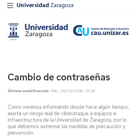
Cambio de contraseñas
Última modificación
Mar , 24/02/2026 - 01:26
Como venimos informando desde hace algún tiempo,
existe un riesgo real de ciberataque a equipos e
infraestructura de la Universidad de Zaragoza, por lo
que debemos extremar las medidas de precaución y
prevención.