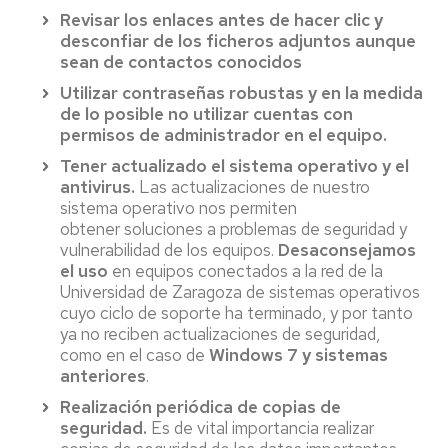
Revisar los enlaces antes de hacer clic y
desconfiar de los ficheros adjuntos aunque
sean de contactos conocidos
Utilizar contraseñas robustas y en la medida
de lo posible no utilizar cuentas con
permisos de administrador en el equipo.
Tener actualizado el sistema operativo y el
antivirus.
Las actualizaciones de nuestro
sistema operativo nos permiten
obtener soluciones a problemas de seguridad y
vulnerabilidad de los equipos.
Desaconsejamos
el uso
en equipos conectados a la red de la
Universidad de Zaragoza de sistemas operativos
cuyo ciclo de soporte ha terminado, y por tanto
ya no reciben actualizaciones de seguridad,
como en el caso de
Windows 7 y sistemas
anteriores
.
Realización periódica de copias de
seguridad.
Es de vital importancia realizar