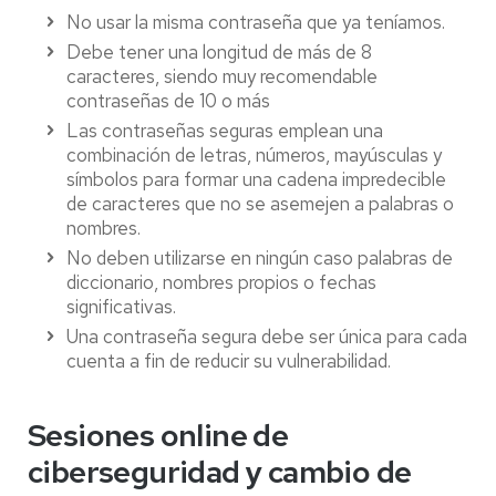
No usar la misma contraseña que ya teníamos.
Debe tener una longitud de más de 8
caracteres, siendo muy recomendable
contraseñas de 10 o más
Las contraseñas seguras emplean una
combinación de letras, números, mayúsculas y
símbolos para formar una cadena impredecible
de caracteres que no se asemejen a palabras o
nombres.
No deben utilizarse en ningún caso palabras de
diccionario, nombres propios o fechas
significativas.
Una contraseña segura debe ser única para cada
cuenta a fin de reducir su vulnerabilidad.
Sesiones online de
ciberseguridad y cambio de