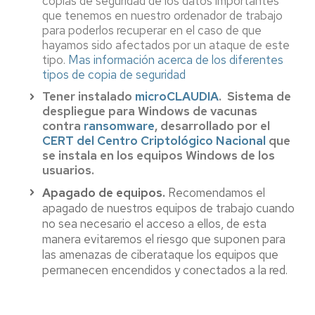
copias de seguridad de los datos importantes
que tenemos en nuestro ordenador de trabajo
para poderlos recuperar en el caso de que
hayamos sido afectados por un ataque de este
tipo.
Mas información acerca de los diferentes
tipos de copia de seguridad
Tener instalado
microCLAUDIA
. Sistema de
despliegue para Windows de vacunas
contra
ransomware
, desarrollado por el
CERT del Centro Criptológico Nacional
que
se instala en los equipos Windows de los
usuarios.
Apagado de equipos.
Recomendamos el
apagado de nuestros equipos de trabajo cuando
no sea necesario el acceso a ellos, de esta
manera evitaremos el riesgo que suponen para
las amenazas de ciberataque los equipos que
permanecen encendidos y conectados a la red.