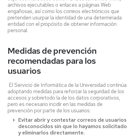
archivos ejecutables o enlaces a páginas Web
engañosas, así como los correos electrónicos que
pretenden usurpar la identidad de una determinada
entidad con el propósito de obtener información
personal.
Medidas de prevención
recomendadas para los
usuarios
El Servicio de Informática de la Universidad continúa
adoptando medidas para reforzar la seguridad de los
accesos y sobretodo la de los datos corporativos,
pero es necesario incidir en las medidas de
prevención por parte de los usuarios:
Evitar abrir y contestar correos de usuarios
desconocidos sin que lo hayamos solicitado
y eliminarlos directamente.