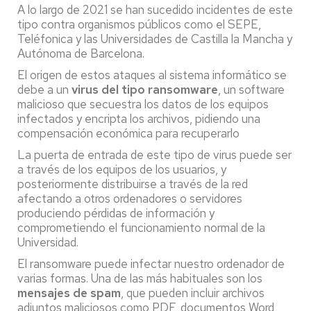
A lo largo de 2021 se han sucedido incidentes de este
tipo contra organismos públicos como el SEPE,
Teléfonica y las Universidades de Castilla la Mancha y
Autónoma de Barcelona.
El origen de estos ataques al sistema informático se
debe a un
virus del tipo ransomware
, un software
malicioso que secuestra los datos de los equipos
infectados y encripta los archivos, pidiendo una
compensación económica para recuperarlo
La puerta de entrada de este tipo de virus puede ser
a través de los equipos de los usuarios, y
posteriormente distribuirse a través de la red
afectando a otros ordenadores o servidores
produciendo pérdidas de información y
comprometiendo el funcionamiento normal de la
Universidad.
El ransomware puede infectar nuestro ordenador de
varias formas. Una de las más habituales son los
mensajes de spam
, que pueden incluir archivos
adjuntos maliciosos como PDF, documentos Word,