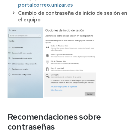
portalcorreo.unizar.es
Cambio de contraseña de inicio de sesión en
el equipo
Recomendaciones sobre
contraseñas