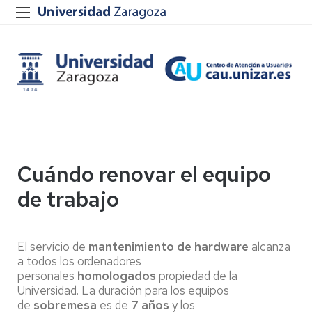
Cuándo renovar el equipo
de trabajo
El servicio de
mantenimiento de hardware
alcanza
a todos los ordenadores
personales
homologados
propiedad de la
Universidad. La duración para los equipos
de
sobremesa
es de
7 años
y los