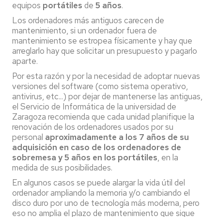
equipos
portátiles
de
5 años
.
Los ordenadores más antiguos carecen de
mantenimiento, si un ordenador fuera de
mantenimiento se estropea físicamente y hay que
arreglarlo hay que solicitar un presupuesto y pagarlo
aparte.
Por esta razón y por la necesidad de adoptar nuevas
versiones del software (como sistema operativo,
antivirus, etc...) por dejar de mantenerse las antiguas,
el Servicio de Informática de la universidad de
Zaragoza recomienda que cada unidad planifique la
renovación de los ordenadores usados por su
personal
aproximadamente a los 7 años de su
adquisición en caso de los ordenadores de
sobremesa y 5 años en los portátiles
, en la
medida de sus posibilidades.
En algunos casos se puede alargar la vida útil del
ordenador ampliando la memoria y/o cambiando el
disco duro por uno de tecnología más moderna, pero
eso no amplia el plazo de mantenimiento que sigue