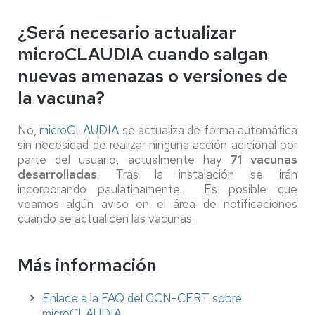
¿Será necesario actualizar
microCLAUDIA cuando salgan
nuevas amenazas o versiones de
la vacuna?
No,
microCLAUDIA
se actualiza de forma automática
sin necesidad de realizar ninguna acción adicional por
parte del usuario, actualmente hay
71 vacunas
desarrolladas
. Tras la instalación se irán
incorporando paulatinamente. Es posible que
veamos algún aviso en el área de notificaciones
cuando se actualicen las vacunas.
Más información
Enlace a la FAQ del
CCN-CERT sobre
microCLAUDIA.