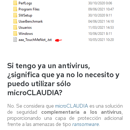
Si tengo ya un antivirus,
¿significa que ya no lo necesito y
puedo utilizar sólo
microCLAUDIA?
No. Se considera que
microCLAUDIA
es una solución
de seguridad
complementaria a los antivirus
,
proporcionando una capa de protección adicional
frente a las amenazas de tipo
ransomware
.