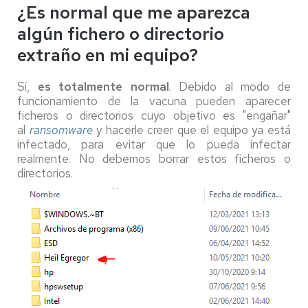
¿Es normal que me aparezca
algún fichero o directorio
extraño en mi equipo?
Sí,
es totalmente normal
. Debido al modo de
funcionamiento de la vacuna pueden aparecer
ficheros o directorios cuyo objetivo es "engañar"
al
ransomware
y hacerle creer que el equipo ya está
infectado, para evitar que lo pueda infectar
realmente. No debemos borrar estos ficheros o
directorios.