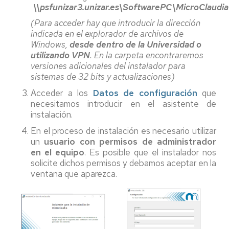
\\psfunizar3.unizar.es\SoftwarePC\MicroClaudia
(Para acceder hay que introducir la dirección
indicada en el explorador de archivos de
Windows,
desde dentro de la Universidad o
utilizando VPN
. En la carpeta encontraremos
versiones adicionales del instalador para
sistemas de 32 bits y actualizaciones)
Acceder a los
Datos de configuración
que
necesitamos introducir en el asistente de
instalación.
En el proceso de instalación es necesario utilizar
un
usuario con permisos de administrador
en el equipo
. Es posible que el instalador nos
solicite dichos permisos y debamos aceptar en la
ventana que aparezca.