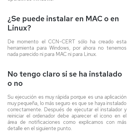
¿Se puede instalar en MAC o en
Linux?
De momento el CCN-CERT sólo ha creado esta
herramienta para Windows, por ahora no tenemos
nada parecido ni para MAC ni para Linux.
No tengo claro si se ha instalado
o no
Su ejecución es muy rápida porque es una aplicación
muy pequeña, lo más seguro es que se haya instalado
correctamente. D
espués de ejecutar el instalador y
reiniciar el ordenador debe aparecer el icono en el
área de notificaciones como explicamos con más
detalle en el siguiente punto.