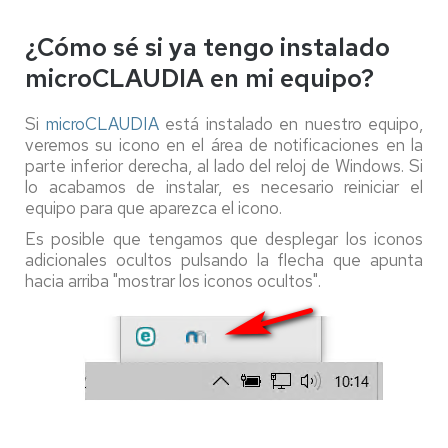
¿Cómo sé si ya tengo instalado
microCLAUDIA en mi equipo?
Si
microCLAUDIA
está instalado en nuestro equipo,
veremos su icono en el área de notificaciones en la
parte inferior derecha, al lado del reloj de Windows. Si
lo acabamos de instalar, es necesario reiniciar el
equipo para que aparezca el icono.
Es posible que tengamos que desplegar los iconos
adicionales ocultos pulsando la flecha que apunta
hacia arriba "mostrar los iconos ocultos".