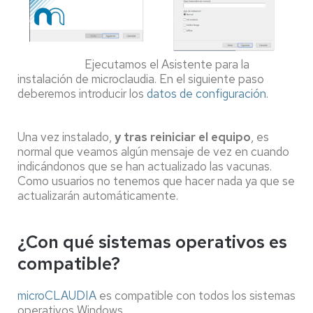
Ejecutamos el Asistente para la
instalación de microclaudia. En el siguiente paso
deberemos introducir los
datos de configuración
.
Una vez instalado,
y tras reiniciar el equipo
, es
normal que veamos algún mensaje de vez en cuando
indicándonos que se han actualizado las vacunas.
Como usuarios no tenemos que hacer nada ya que se
actualizarán automáticamente.
¿Con qué sistemas operativos es
compatible?
microCLAUDIA
es compatible c
on todos los sistemas
operativos Windows.