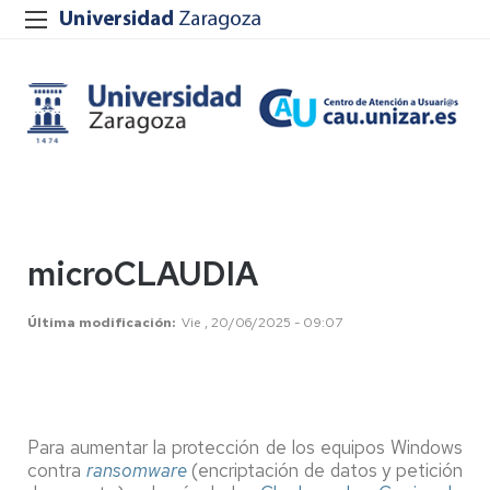
microCLAUDIA
Última modificación
Vie , 20/06/2025 - 09:07
Para aumentar la protección de los equipos Windows
contra
ransomware
(encriptación de datos y petición