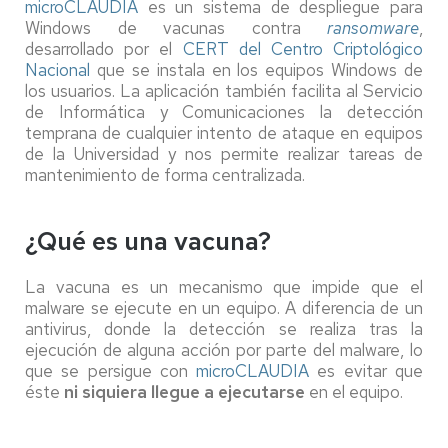
microCLAUDIA
es un sistema de despliegue para
Windows de vacunas contra
ransomware
,
desarrollado por el
CERT del Centro Criptológico
Nacional
que se instala en los equipos Windows de
los usuarios. La aplicación también facilita al Servicio
de Informática y Comunicaciones la detección
temprana de cualquier intento de ataque en equipos
de la Universidad y nos permite realizar tareas de
mantenimiento de forma centralizada.
¿Qué es una vacuna?
La vacuna es un mecanismo que impide que el
malware se ejecute en un equipo. A diferencia de un
antivirus, donde la detección se realiza tras la
ejecución de alguna acción por parte del malware, lo
que se persigue con
microCLAUDIA
es evitar que
éste
ni siquiera llegue a ejecutarse
en el equipo.