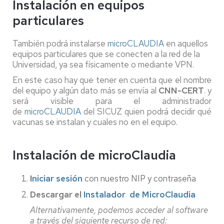
Instalación en equipos
particulares
También podrá instalarse
microCLAUDIA
en aquellos
equipos particulares que se conecten a la red de la
Universidad, ya sea físicamente o mediante VPN.
En este caso hay que tener en cuenta que el nombre
del equipo y algún dato más se envía al
CNN-CERT
. y
será visible para el administrador
de
microCLAUDIA
del SICUZ quien podrá decidir qué
vacunas se instalan y cuales no en el equipo.
Instalación de microClaudia
I
niciar sesión
con nuestro NIP y contraseña
Descargar el
Instalador de MicroClaudia
Alternativamente, podemos acceder al software
a través del siguiente recurso de red: