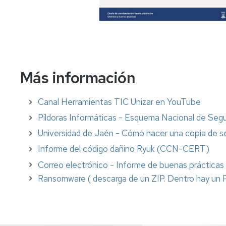
Más información
Canal Herramientas TIC Unizar en YouTube
Píldoras Informáticas - Esquema Nacional de Segu
Universidad de Jaén - Cómo hacer una copia de se
Informe del código dañino Ryuk (CCN-CERT)
Correo electrónico - Informe de buenas práctic
Ransomware ( descarga de un ZIP. Dentro hay 