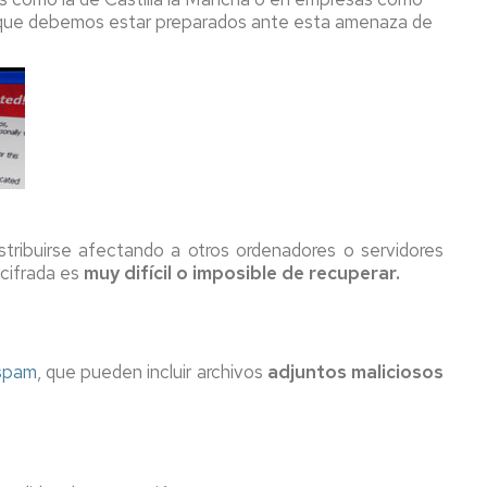
 lo que debemos estar preparados ante esta amenaza de
stribuirse afectando a otros ordenadores o servidores
 cifrada es
muy difícil o imposible de recuperar.
spam
, que pueden incluir archivos
adjuntos maliciosos