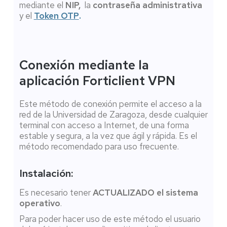
mediante el
NIP,
la
contraseña administrativa
y el
Token OTP
.
Conexión mediante la
aplicación Forticlient VPN
Este método de conexión permite el acceso a la
red de la Universidad de Zaragoza, desde cualquier
terminal con acceso a Internet, de una forma
estable y segura, a la vez que ágil y rápida. Es el
método recomendado para uso frecuente.
Instalación:
Es necesario tener
ACTUALIZADO el sistema
operativo
.
Para poder hacer uso de este método el usuario