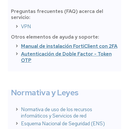
Preguntas frecuentes (FAQ) acerca del
servicio:
VPN
Otros elementos de ayuda y soporte:
Manual de instalación FortiClient con 2FA
Autenticación de Doble Factor - Token
OTP
Normativa y Leyes
Normativa de uso de los recursos
informáticos y Servicios de red
Esquema Nacional de Seguridad (ENS)