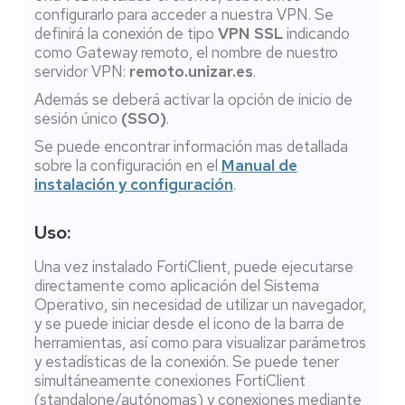
configurarlo para acceder a nuestra VPN. Se
definirá la conexión de tipo
VPN SSL
indicando
como Gateway remoto, el nombre de nuestro
servidor VPN:
remoto.unizar.es
.
Además se deberá activar la opción de inicio de
sesión único
(SSO)
.
Se puede encontrar información mas detallada
sobre la configuración en el
Manual de
instalación y configuración
.
Uso:
Una vez instalado FortiClient, puede ejecutarse
directamente como aplicación del Sistema
Operativo, sin necesidad de utilizar un navegador,
y se puede iniciar desde el icono de la barra de
herramientas, así como para visualizar parámetros
y estadísticas de la conexión. Se puede tener
simultáneamente conexiones FortiClient
(standalone/autónomas) y conexiones mediante