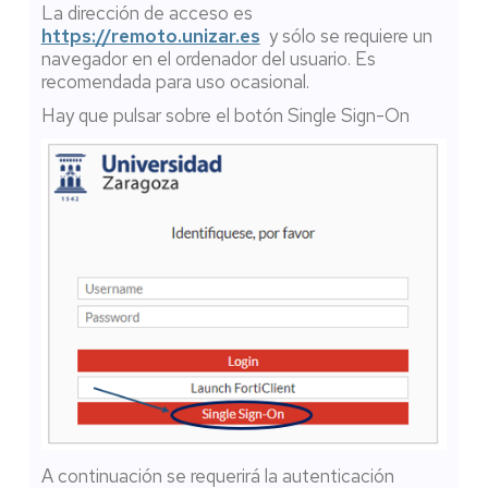
La dirección de acceso es
https://remoto.unizar.es
y sólo se requiere un
navegador en el ordenador del usuario. Es
recomendada para uso ocasional.
Hay que pulsar sobre el botón Single Sign-On
A continuación se requerirá la autenticación