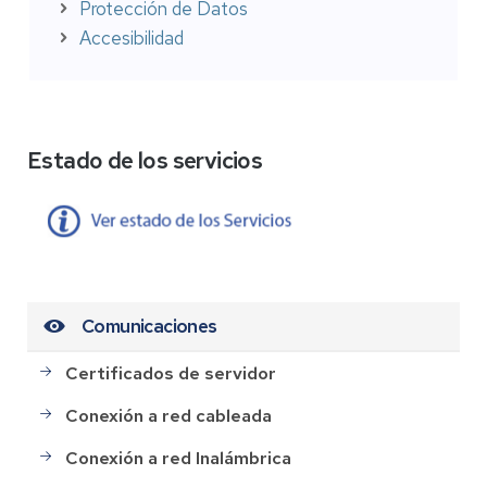
Protección de Datos
Accesibilidad
Estado de los servicios
Comunicaciones
Certificados de servidor
Conexión a red cableada
Conexión a red Inalámbrica