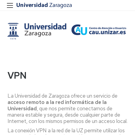
VPN
La Universidad de Zaragoza ofrece un servicio de
acceso remoto a la red informática de la
Universidad
, que nos permite conectarnos de
manera estable y segura, desde cualquier parte de
Internet, con los mismos permisos de un acceso local.
La conexión VPN a la red de la UZ permite utilizar los