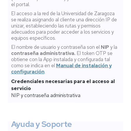
el portal.
El acceso a la red de la Universidad de Zaragoza
se realiza asignando al cliente una dirección IP de
unizar, estableciendo las rutas y permisos
adecuados para poder acceder a los servicios y
equipos específicos.
El nombre de usuario y contraseña son el
NIP
y la
contraseña administrativa.
El token OTP se
obtiene con la App instalada y configurada tal
como se indica en el
Manual de instalación y
configuración
.
Credenciales necesarias para el acceso al
servicio
NIP y contraseña administrativa
Ayuda y Soporte