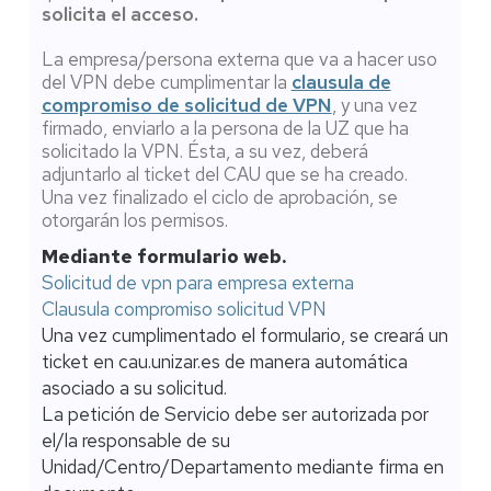
solicita el acceso.
La empresa/persona externa que va a hacer uso
del VPN debe cumplimentar la
clausula de
compromiso de solicitud de VPN
, y una vez
firmado, enviarlo a la persona de la UZ que ha
solicitado la VPN. Ésta, a su vez, deberá
adjuntarlo al ticket del CAU que se ha creado.
Una vez finalizado el ciclo de aprobación, se
otorgarán los permisos.
Mediante formulario web.
Solicitud de vpn para empresa externa
Clausula compromiso solicitud VPN
Una vez cumplimentado el formulario, se creará un
ticket en cau.unizar.es de manera automática
asociado a su solicitud.
La petición de Servicio debe ser autorizada por
el/la responsable de su
Unidad/Centro/Departamento mediante firma en