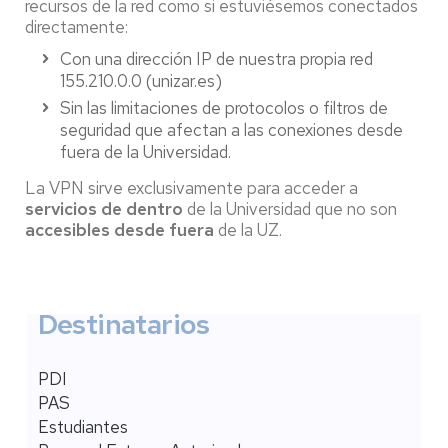
recursos de la red como si estuviésemos conectados
directamente:
Con una dirección IP de nuestra propia red
155.210.0.0 (unizar.es)
Sin las limitaciones de protocolos o filtros de
seguridad que afectan a las conexiones desde
fuera de la Universidad.
La VPN sirve exclusivamente para acceder a
servicios de dentro
de la Universidad que no son
accesibles desde fuera
de la UZ.
Destinatarios
PDI
PAS
Estudiantes