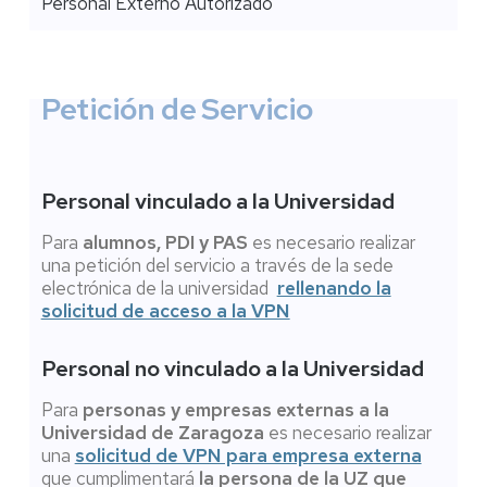
Personal Externo Autorizado
Petición de Servicio
Personal vinculado a la Universidad
Para
alumnos, PDI y PAS
es necesario realizar
una petición del servicio a través de la sede
electrónica de la universidad
rellenando la
solicitud de acceso a la VPN
Personal no vinculado a la Universidad
Para
personas y empresas externas a la
Universidad de Zaragoza
es necesario realizar
una
solicitud de VPN para empresa externa
que cumplimentará
la persona de la UZ que