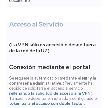
documento.
Acceso al Servicio
(La VPN sólo es accesible desde fuera
de la red de la UZ)
Conexión mediante el portal
Se requiere la autenticación mediante el
NIP y la
contraseña administrativa
. (Previamente ha
debido de solicitarse el acceso al servicio
rellenando la solicitud de acceso a la VPN
).
También se debe tener instalado y configurado el
token para el acceso con doble factor
.