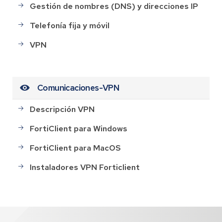
Gestión de nombres (DNS) y direcciones IP
Telefonía fija y móvil
VPN
Comunicaciones-VPN
Descripción VPN
FortiClient para Windows
FortiClient para MacOS
Instaladores VPN Forticlient