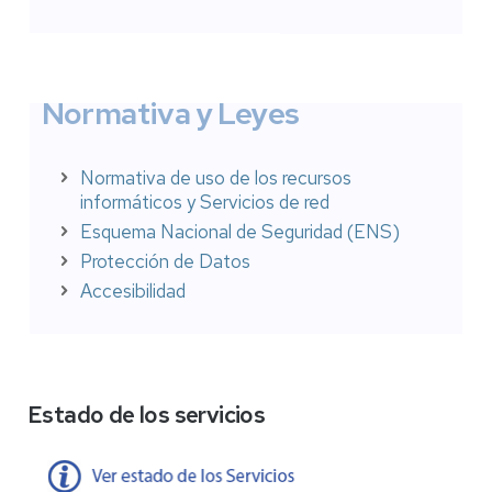
Normativa y Leyes
Normativa de uso de los recursos
informáticos y Servicios de red
Esquema Nacional de Seguridad (ENS)
Protección de Datos
Accesibilidad
Estado de los servicios