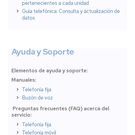
pertenecientes a cada unidad
Guía telefónica: Consulta y actualización de
datos
Ayuda y Soporte
Elementos de ayuda y soporte:
Manuales:
Telefonía fija
Buzón de voz
Preguntas frecuentes (FAQ) acerca del
servicio:
Telefonía fija
Telefonía móvil