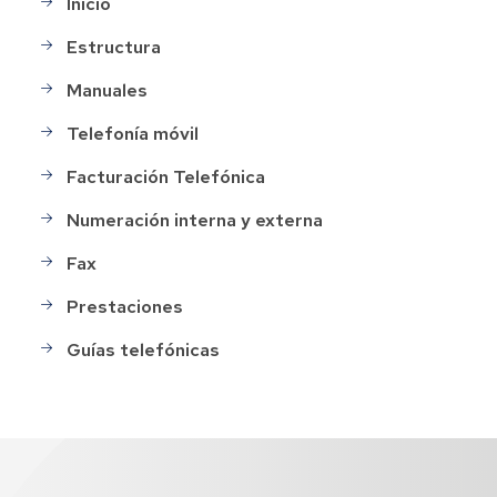
Inicio
Estructura
Manuales
Telefonía móvil
Facturación Telefónica
Numeración interna y externa
Fax
Prestaciones
Guías telefónicas