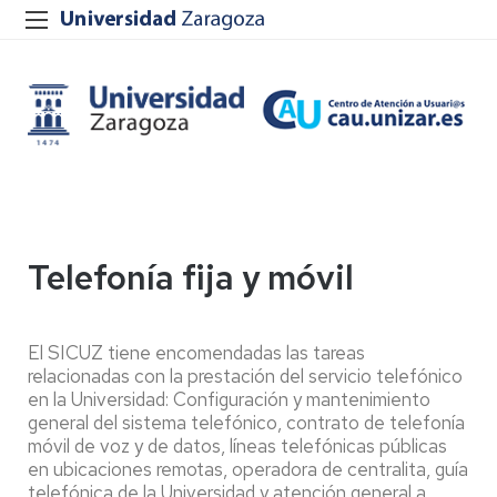
Telefonía fija y móvil
El SICUZ tiene encomendadas las tareas
relacionadas con la prestación del servicio telefónico
en la Universidad: Configuración y mantenimiento
general del sistema telefónico, contrato de telefonía
móvil de voz y de datos, líneas telefónicas públicas
en ubicaciones remotas, operadora de centralita, guía
telefónica de la Universidad y atención general a