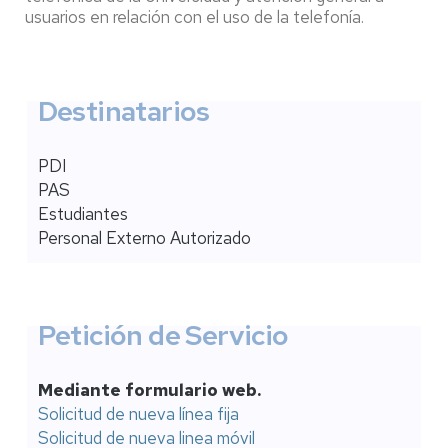
usuarios en relación con el uso de la telefonía.
Destinatarios
PDI
PAS
Estudiantes
Personal Externo Autorizado
Petición de Servicio
Mediante formulario web.
Solicitud de nueva línea fija
Solicitud de nueva linea móvil