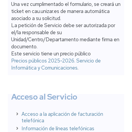
Una vez cumplimentado el formulario, se creará un
ticket en cau.unizar.es de manera automática
asociado a su solicitud.
La petición de Servicio debe ser autorizada por
el/la responsable de su
Unidad/Centro/Departamento mediante firma en
documento.
Este servicio tiene un precio público
Precios públicos 2025-2026. Servicio de
Informática y Comunicaciones
.
Acceso al Servicio
Acceso a la aplicación de facturación
telefónica
Información de líneas telefónicas