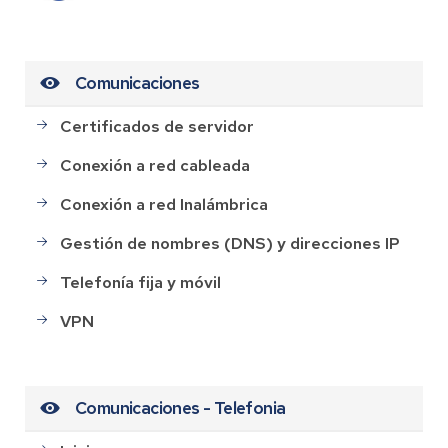
Comunicaciones
Certificados de servidor
Conexión a red cableada
Conexión a red Inalámbrica
Gestión de nombres (DNS) y direcciones IP
Telefonía fija y móvil
VPN
Comunicaciones - Telefonia