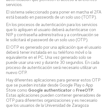
servicios.
El sistema seleccionado para poner en marcha el 2FA
está basado en passwords de un solo uso (TOTP).
En los procesos de autenticación para los servicios
que lo apliquen el usuario deberá autenticarse con
NIP y contraseña administrativa y a continuación se
le solicitará el password de un solo uso (OTP).
El OTP es generado por una aplicación que el usuario
deberá tener instalada en su teléfono móvil o la
equivalente en el PC. Una vez generado solo se
puede usar una vez y durante 30 segundos. En cada
proceso de autenticación será necesario utilizar un
nuevo OTP.
Hay diferentes aplicaciones para generar estos OTP
que se pueden instalar desde Google Play o App
Store como
Google authenticator
o
FreeOTP
.
Estas aplicaciones pueden contener generadores de
OTP para diferentes organizaciones y es necesario
que los usuarios de la Universidad de Zaragoza