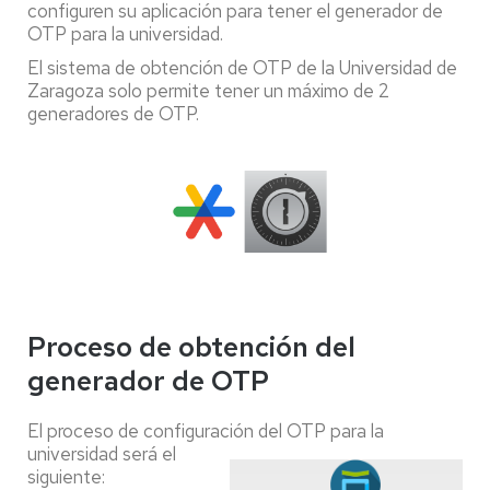
configuren su aplicación para tener el generador de
OTP para la universidad.
El sistema de obtención de OTP de la Universidad de
Zaragoza solo permite tener un máximo de 2
generadores de OTP.
Proceso de obtención del
generador de OTP
El proceso de configuración del OTP para la
universidad será e
l
siguiente: