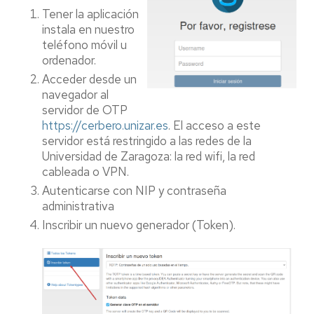
Tener la aplicación
instala en nuestro
teléfono móvil u
ordenador.
Acceder desde un
navegador al
servidor de OTP
https://cerbero.unizar.es
. El acceso a este
servidor está restringido a las redes de la
Universidad de Zaragoza: la red wifi, la red
cableada o VPN.
Autenticarse con NIP y contraseña
administrativa
Inscribir un nuevo generador (Token).