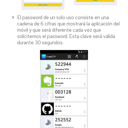
El password de un solo uso consiste en una
cadena de 6 cifras que mostrará la aplicación del
móvil y que será diferente cada vez que
solicitemos el password. Esta clave será válida
durante 30 segundos.