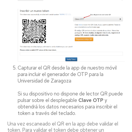
Capturar el QR desde la app de nuestro móvil
para incluir el generador de OTP para la
Universidad de Zaragoza
Si su dispositivo no dispone de lector QR puede
pulsar sobre el desplegable
Clave OTP
y
obtendrá los datos necesarios para inscribir el
token a través del teclado.
Una vez escaneado el QR en la app debe validar el
token. Para validar el token debe obtener un