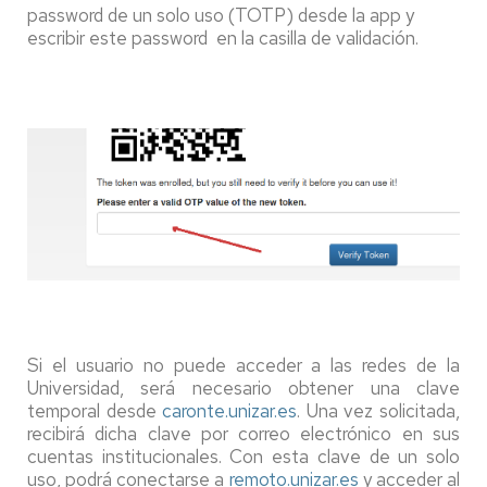
password de un solo uso (TOTP) desde la app y
escribir este password en la casilla de validación.
Si el usuario no puede acceder a las redes de la
Universidad, será necesario obtener una clave
temporal desde
caronte.unizar.es
. Una vez solicitada,
recibirá dicha clave por correo electrónico en sus
cuentas institucionales. Con esta clave de un solo
uso, podrá conectarse a
remoto.unizar.es
y acceder al