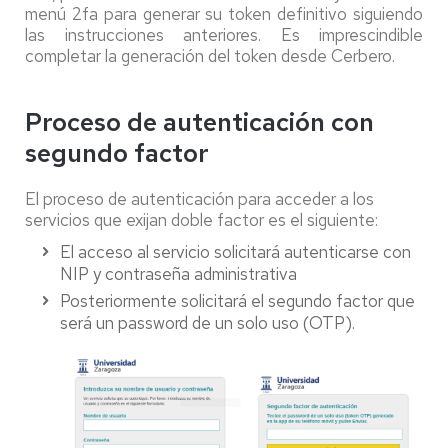
menú 2fa para generar su token definitivo siguiendo
las instrucciones anteriores. Es imprescindible
completar la generación del token desde Cerbero.
Proceso de autenticación con
segundo factor
El proceso de autenticación para acceder a los
servicios que exijan doble factor es el siguiente:
El acceso al servicio solicitará autenticarse con
NIP y contraseña administrativa
Posteriormente solicitará el segundo factor que
será un password de un solo uso (OTP).