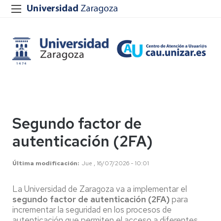
Segundo factor de
autenticación (2FA)
Última modificación
Jue , 16/07/2026 - 10:01
La Universidad de Zaragoza va a implementar el
segundo factor de autenticación (2FA)
para
incrementar la seguridad en los procesos de
autenticación que permiten el acceso a diferentes