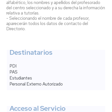
alfabético, los nombres y apellidos del profesorado
del centro seleccionado y a su derecha la información
relativa a tutorías.
- Seleccionando el nombre de cada profesor,
aparecerán todos los datos de contacto del
Directorio.
Destinatarios
PDI
PAS
Estudiantes
Personal Externo Autorizado
Acceso al Servicio