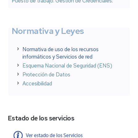
Puesto de trabajo. Gestión de Credenciales
.
Normativa y Leyes
Normativa de uso de los recursos
informáticos y Servicios de red
Esquema Nacional de Seguridad (ENS)
Protección de Datos
Accesibilidad
Estado de los servicios