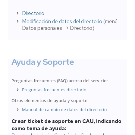
Directorio
Modificación de datos del directorio
(menú
Datos personales -> Directorio)
Ayuda y Soporte
Preguntas frecuentes (FAQ) acerca del servicio:
Preguntas frecuentes directorio
Otros elementos de ayuda y soporte:
Manual de cambio de datos del directorio
Crear ticket de soporte en CAU, indicando
como tema de ayuda: