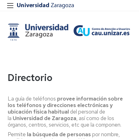
Directorio
La guía de teléfonos
provee información sobre
los teléfonos y direcciones electrónicas y
ubicación física habitual
del personal de
la
Universidad de Zaragoza
, así como de los
órganos, centros, servicios, etc que la componen.
Permite
la búsqueda de personas
por nombre,