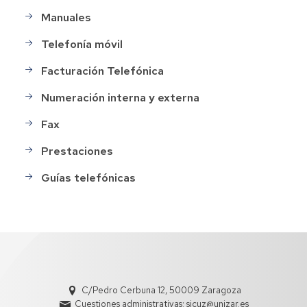
Manuales
Telefonía móvil
Facturación Telefónica
Numeración interna y externa
Fax
Prestaciones
Guías telefónicas
C/Pedro Cerbuna 12, 50009 Zaragoza
Cuestiones administrativas: sicuz@unizar.es