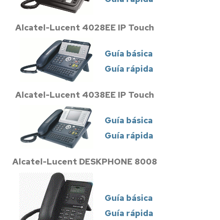
Alcatel-Lucent 4028EE IP Touch
Guía básica
Guía rápida
Alcatel-Lucent 4038EE IP Touch
Guía básica
Guía rápida
Alcatel-Lucent DESKPHONE 8008
Guía básica
Guía rápida