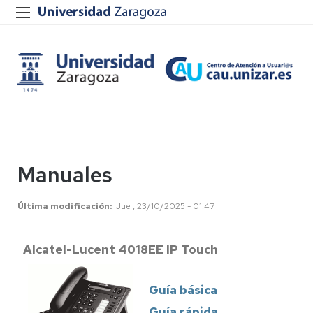
Manuales
Última modificación
Jue , 23/10/2025 - 01:47
Alcatel-Lucent 4018EE IP Touch
Guía básica
Guía rápida