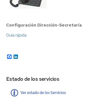
Configuración Dirección-Secretaría
Guía rápida
Facebook
LinkedIn
Estado de los servicios