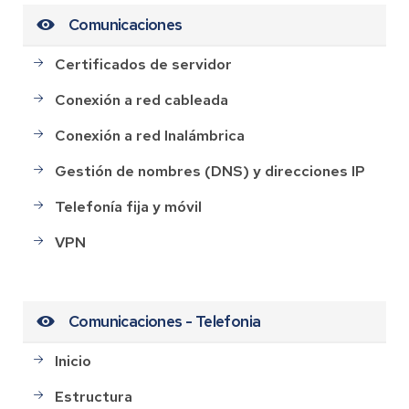
Comunicaciones
Certificados de servidor
Conexión a red cableada
Conexión a red Inalámbrica
Gestión de nombres (DNS) y direcciones IP
Telefonía fija y móvil
VPN
Comunicaciones - Telefonia
Inicio
Estructura