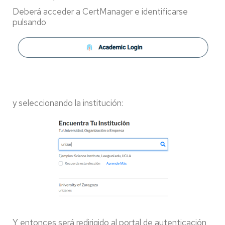
Deberá acceder a CertManager e identificarse
pulsando
y seleccionando la institución:
Y entonces será redirigido al portal de autenticación