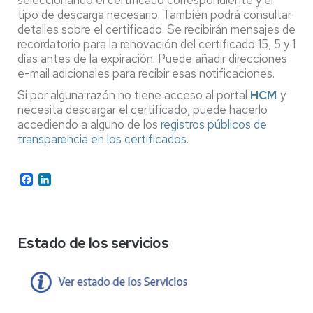
seleccionando el certificado correspondiente y el
tipo de descarga necesario. También podrá consultar
detalles sobre el certificado. Se recibirán mensajes de
recordatorio para la renovación del certificado 15, 5 y 1
días antes de la expiración. Puede añadir direcciones
e-mail adicionales para recibir esas notificaciones.
Si por alguna razón no tiene acceso al portal
HCM
y
necesita descargar el certificado, puede hacerlo
accediendo a alguno de los
registros públicos de
transparencia en los certificados
.
Facebook
LinkedIn
Estado de los servicios