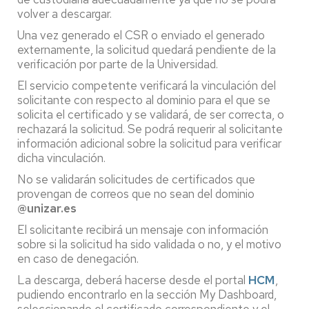
volver a descargar.
Una vez generado el CSR o enviado el generado
externamente, la solicitud quedará pendiente de la
verificación por parte de la Universidad.
El servicio competente verificará la vinculación del
solicitante con respecto al dominio para el que se
solicita el certificado y se validará, de ser correcta, o
rechazará la solicitud. Se podrá requerir al solicitante
información adicional sobre la solicitud para verificar
dicha vinculación.
No se validarán solicitudes de certificados que
provengan de correos que no sean del dominio
@unizar.es
El solicitante recibirá un mensaje con información
sobre si la solicitud ha sido validada o no, y el motivo
en caso de denegación.
La descarga, deberá hacerse desde el portal
HCM
,
pudiendo encontrarlo en la sección My Dashboard,