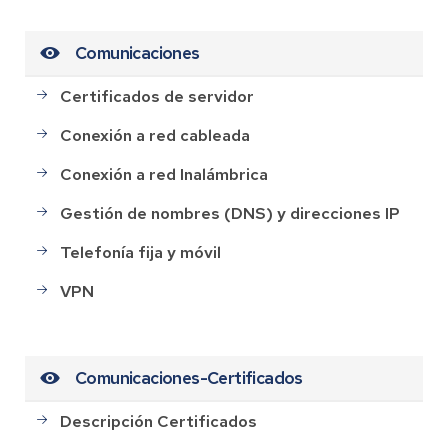
Comunicaciones
Certificados de servidor
Conexión a red cableada
Conexión a red Inalámbrica
Gestión de nombres (DNS) y direcciones IP
Telefonía fija y móvil
VPN
Comunicaciones-Certificados
Descripción Certificados