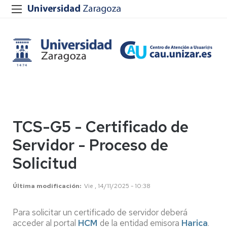
TCS-G5 - Certificado de
Servidor - Proceso de
Solicitud
Última modificación
Vie , 14/11/2025 - 10:38
Para solicitar un certificado de servidor deberá
acceder al portal
HCM
de la entidad emisora
Harica
.