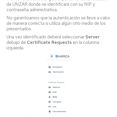
de UNZAR donde se identificará con su NIP y
contraseña administrativa.
No garantizamos que la autenticación se lleve a cabo
de manera correcta si utiliza algún otro medio de los
presentados.
Una vez identificado deberá seleccionar
Server
debajo de
Certificate Requests
en la columna
izquierda.