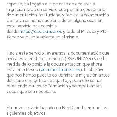
soporte, ha llegado el momento de acelerar la
migración hacia un servicio que permita gestionar la
documentación institucional y facilite la colaboración.
Como ya os hemos adelantado en alguna ocasión,
este servicio es accesible
desde
https://cloud.unizar.es
y todo el PTGAS y PDI
tienen ya cuenta abierta en el mismo.
Hacia este servicio llevaremos la documentación que
ahora esta en discos remotos (PSFUNIZAR) y en la
medida de lo posible la documentación que ahora
esta en alfresco (
documenta.unizar.es
). El objetivo
que nos hemos puesto es terminar la migración antes
del cierre energético de agosto, y para ello se han
ofreciendo cursos de formación y se repetirán las
veces que sea necesario.
El nuevo servicio basado en NextCloud persigue los
siguientes objetivos: