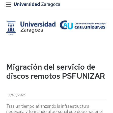
Migración del servicio de
discos remotos PSFUNIZAR
18/04/2024
Tras un tiempo afianzando la infraestructura
necesaria y formando al personal que debe hacer el