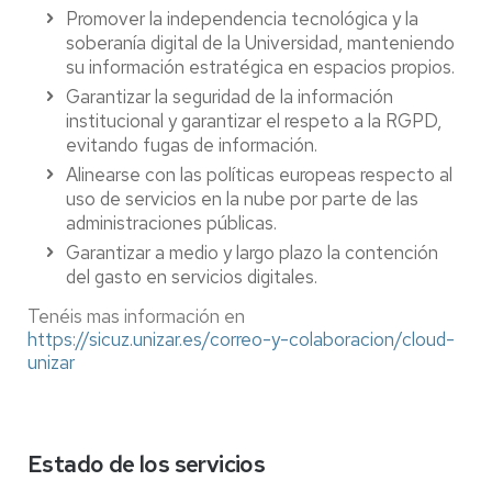
Promover la independencia tecnológica y la
soberanía digital de la Universidad, manteniendo
su información estratégica en espacios propios.
Garantizar la seguridad de la información
institucional y garantizar el respeto a la RGPD,
evitando fugas de información.
Alinearse con las políticas europeas respecto al
uso de servicios en la nube por parte de las
administraciones públicas.
Garantizar a medio y largo plazo la contención
del gasto en servicios digitales.
Tenéis mas información en
https://sicuz.unizar.es/correo-y-colaboracion/cloud-
unizar
Estado de los servicios