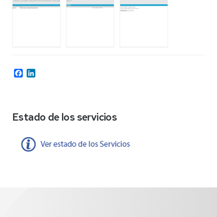
Facebook
LinkedIn
Estado de los servicios