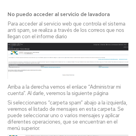
No puedo acceder al servicio de lavadora
Para acceder al servicio web que controla el sistema
anti spam, se realiza a través de los correos que nos
llegan con el informe diario
Arriba a la derecha vemos el enlace “Administrar mi
cuenta”. Al darle, veremos la siguiente página
Si seleccionamos “carpeta spam” abajo a la izquierda,
veremos el listado de mensajes en esta carpeta. Se
puede seleccionar uno o varios mensajes y aplicar
diferentes operaciones, que se encuentran en el
menú superior.