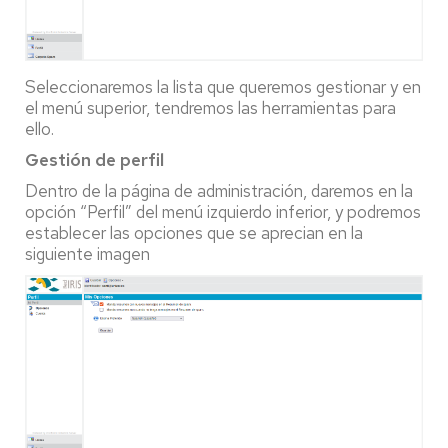
Seleccionaremos la lista que queremos gestionar y en
el menú superior, tendremos las herramientas para
ello.
Gestión de perfil
Dentro de la página de administración, daremos en la
opción “Perfil” del menú izquierdo inferior, y podremos
establecer las opciones que se aprecian en la
siguiente imagen