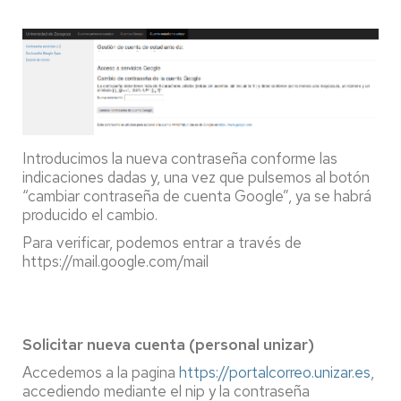
Introducimos la nueva contraseña conforme las
indicaciones dadas y, una vez que pulsemos al botón
“cambiar contraseña de cuenta Google”, ya se habrá
producido el cambio.
Para verificar, podemos entrar a través de
https://mail.google.com/mail
Solicitar nueva cuenta (personal unizar)
Accedemos a la pagina
https://portalcorreo.unizar.es
,
accediendo mediante el nip y la contraseña