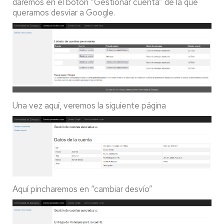
daremos en el boton “Gestionar cuenta” de la que
queramos desviar a Google.
Una vez aquí, veremos la siguiente página
Aquí pincharemos en “cambiar desvío”