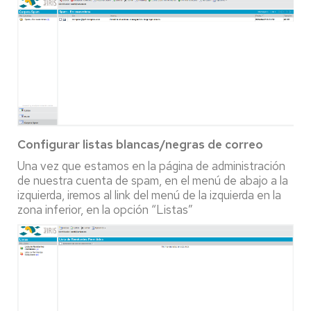
Configurar listas blancas/negras de correo
Una vez que estamos en la página de administración
de nuestra cuenta de spam, en el menú de abajo a la
izquierda, iremos al link del menú de la izquierda en la
zona inferior, en la opción “Listas”