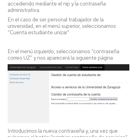
accediendo mediante el nip y la contraseña
administrativa.
En el caso de ser personal trabajador de la
universidad, en el menú superior, seleccionamos
“Cuenta estudiante unizar”
En el menú izquierdo, seleccionamos “contraseña
correo UZ” y nos aparecerá la siguiente página
Introducimos la nueva contraseña y, una vez que