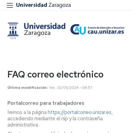
FAQ correo electrónico
Última modificación
Vie , 10/05/2024 - 09:57
Portalcorreo para trabajadores
Iremos a la página
https://portalcorreo.unizar.es
,
accediendo mediante el nip y la contraseña
administrativa.