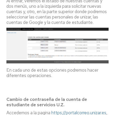
Al entrar, veremos el listado de nuestras cuentas y
dos menús, uno a la izquierda para solicitar nuevas
cuentas y, otro, en la parte superior donde podremos
seleccionar las cuentas personales de unizar, las
cuentas de Google y la cuenta de estudiante.
En cada uno de estas opciones podremos hacer
diferentes operaciones.
Cambio de contraseña de la cuenta de
estudiante de servicios U.Z.
Accedemos a la pagina
https://portalcorreo.unizar.es
,