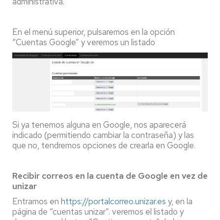
administrativa.
En el menú superior, pulsaremos en la opción
“Cuentas Google” y veremos un listado
Si ya tenemos alguna en Google, nos aparecerá
indicado (permitiendo cambiar la contraseña) y las
que no, tendremos opciones de crearla en Google.
Recibir correos en la cuenta de Google en vez de
unizar
Entramos en
https://portalcorreo.unizar.es
y, en la
página de “cuentas unizar”. veremos el listado y