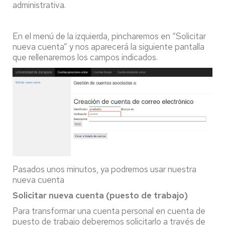
administrativa.
En el menú de la izquierda, pincharemos en “Solicitar
nueva cuenta” y nos aparecerá la siguiente pantalla
que rellenaremos los campos indicados.
Pasados unos minutos, ya podremos usar nuestra
nueva cuenta
Solicitar nueva cuenta (puesto de trabajo)
Para transformar una cuenta personal en cuenta de
puesto de trabajo deberemos solicitarlo a través de