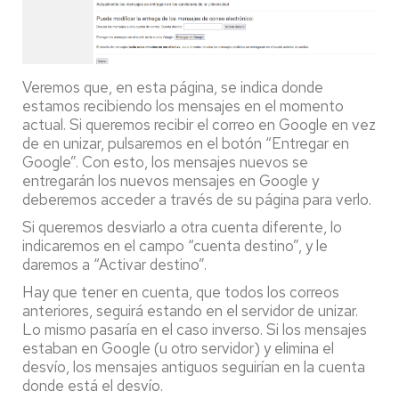
Veremos que, en esta página, se indica donde
estamos recibiendo los mensajes en el momento
actual. Si queremos recibir el correo en Google en vez
de en unizar, pulsaremos en el botón “Entregar en
Google”. Con esto, los mensajes nuevos se
entregarán los nuevos mensajes en Google y
deberemos acceder a través de su página para verlo.
Si queremos desviarlo a otra cuenta diferente, lo
indicaremos en el campo “cuenta destino”, y le
daremos a “Activar destino”.
Hay que tener en cuenta, que todos los correos
anteriores, seguirá estando en el servidor de unizar.
Lo mismo pasaría en el caso inverso. Si los mensajes
estaban en Google (u otro servidor) y elimina el
desvío, los mensajes antiguos seguirían en la cuenta
donde está el desvío.